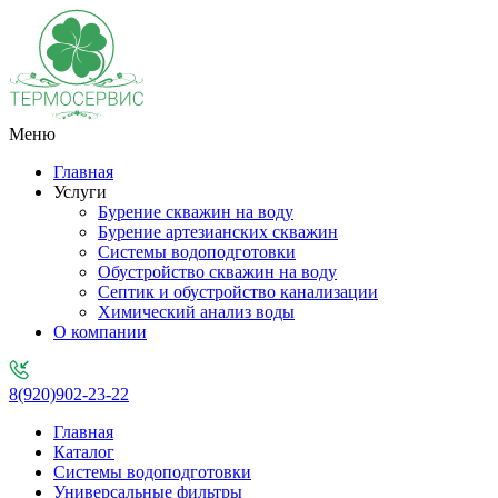
Меню
Главная
Услуги
Бурение скважин на воду
Бурение артезианских скважин
Системы водоподготовки
Обустройство скважин на воду
Септик и обустройство канализации
Химический анализ воды
О компании
8(920)902-23-22
Главная
Каталог
Системы водоподготовки
Универсальные фильтры