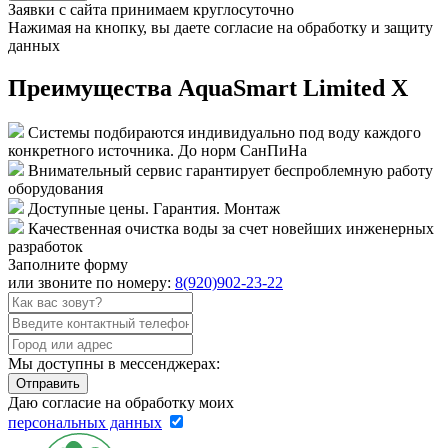
Заявки с сайта принимаем круглосуточно
Нажимая на кнопку, вы даете согласие на обработку и защиту
данных
Преимущества AquaSmart Limited X
Системы подбираются индивидуально под воду каждого
конкретного источника. До норм СанПиНа
Внимательный сервис гарантирует беспроблемную работу
оборудования
Доступные цены. Гарантия. Монтаж
Качественная очистка воды за счет новейших инженерных
разработок
Заполните форму
или звоните по номеру:
8(920)902-23-22
Мы доступны в мессенджерах:
Отправить
Даю согласие на обработку моих
персональныx данных