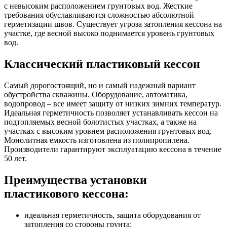
с невысоким расположением грунтовых вод. Жесткие
требования обуславливаются сложностью абсолютной
герметизации швов. Существует угроза затопления кессона на
участке, где весной высоко поднимается уровень грунтовых
вод.
Классический пластиковый кессон
Самый дорогостоящий, но и самый надежный вариант
обустройства скважины. Оборудование, автоматика,
водопровод – все имеет защиту от низких зимних температур.
Идеальная герметичность позволяет устанавливать кессон на
подтопляемых весной болотистых участках, а также на
участках с высоким уровнем расположения грунтовых вод.
Монолитная емкость изготовлена из полипропилена.
Производители гарантируют эксплуатацию кессона в течение
50 лет.
Преимущества установки
пластикового кессона:
идеальная герметичность, защита оборудования от
затопления со стороны грунта;