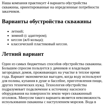
Наша компания практикует 4 варианта обустройства
скважины, ориентированные на определенные потребности
заказчиков.
Варианты обустройства скважины
летний;
зимний (с адаптером);
кессон (ж/б кольца);
классический пластиковый кессон.
Летний вариант
Один из самых бюджетных способов обустройства скважины.
Большим спросом пользуется у дачников и владельцев
загородных домов, проживающих на участке в теплое время
года. Вариант экономически выгоден, когда воду используют
для полива, купания в душе и бассейне, приготовления пищи,
других технических нужд. Технология обустройства
подразумевает подключение к источнику насосного
оборудования на поверхности земли через скважинный
оголовок. Минусом такого варианта является невозможность
использования скважины с наступлением морозов. Вода в