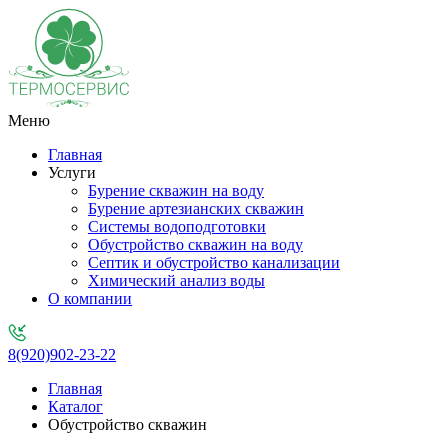
Меню
Главная
Услуги
Бурение скважин на воду
Бурение артезианских скважин
Системы водоподготовки
Обустройство скважин на воду
Септик и обустройство канализации
Химический анализ воды
О компании
8(920)902-23-22
Главная
Каталог
Обустройство скважин