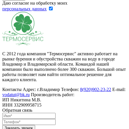
Даю согласие на обработку моих
персональныx данных
С 2012 года компания "Термосервис" активно работает на
рынке бурения и обустройства скважин на воду в городе
Владимир и Владимирской области. Командой нашей
компании было выполнено более 300 скважин. Большой опыт
работы позволяет нам найти оптимальное решение для
каждого клиента.
Контакты
Адрес:
г.Владимир
Телефон:
8(920)902-23-22
E-mail:
vodatut@bk.ru
Производитель работ:
ИП Никитина М.В.
ИНН 332909958715
Обратная связь
Заказать звонок