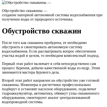
Обустройство скважины —
создание напорной автономной системы водоснабжения при
получении воды от природного источника.
Обустройство скважин
После того как скважина пробурена, ее необходимо
обустроить и смонтировать автономную систему
водоснабжения. Если рассматривать вопрос обеспечения
участка водой в целом, то необходим комплексный подход.
Первый этап работ включает в себя непосредственно сам
процесс бурения, добычи качественной воды из недр. Этим
занимаются мастера бурового дела.
Второй этап работ направлен на обустройство уже готовой
скважины. Инженеры и расчетчики профессионально
подберут и установят насосное оборудование, подключат
гидроаккумулятор, автоматику, обвяжут узлы скважинного
оборудования, смонтируют аналог централизованной
водопроводной системы.