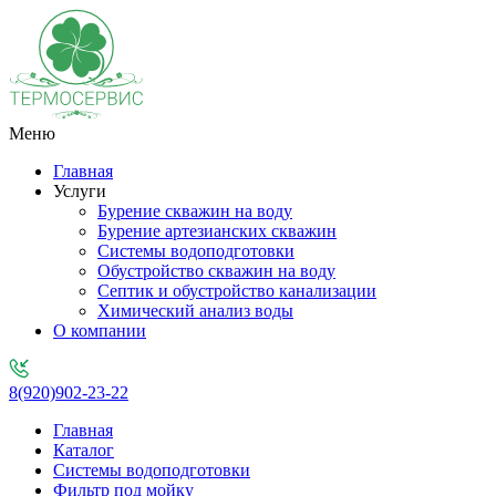
Меню
Главная
Услуги
Бурение скважин на воду
Бурение артезианских скважин
Системы водоподготовки
Обустройство скважин на воду
Септик и обустройство канализации
Химический анализ воды
О компании
8(920)902-23-22
Главная
Каталог
Системы водоподготовки
Фильтр под мойку