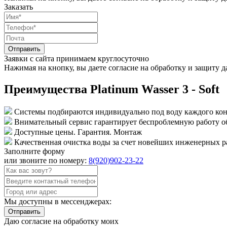
Заказать
Отправить
Заявки с сайта принимаем круглосуточно
Нажимая на кнопку, вы даете согласие на обработку и защиту 
Преимущества Platinum Wasser 3 - Soft
Системы подбираются индивидуально под воду каждого ко
Внимательный сервис гарантирует беспроблемную работу о
Доступные цены. Гарантия. Монтаж
Качественная очистка воды за счет новейших инженерных р
Заполните форму
или звоните по номеру:
8(920)902-23-22
Мы доступны в мессенджерах:
Отправить
Даю согласие на обработку моих