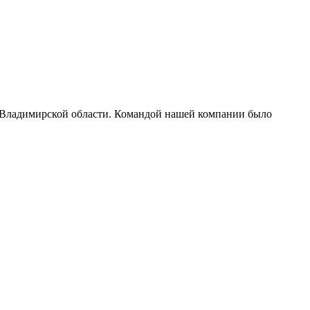
 и Владимирской области. Командой нашей компании было