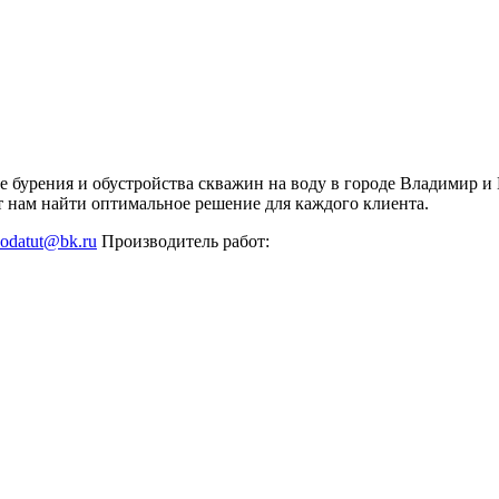
ке бурения и обустройства скважин на воду в городе Владимир
 нам найти оптимальное решение для каждого клиента.
odatut@bk.ru
Производитель работ: